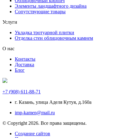
Облицовочный кирпич
Элементы ландшафтного дизайна
Сопутствующие товары
Услуги
Укладка тротуарной плитки
Отделка стен облицовочным камнем
О нас
Контакты
Доставка
Блог
+7 (908) 611-88-71
г. Казань, улица Аделя Кутуя, д.160а
imp-kamen@mail.ru
© Copyright 2026. Все права защищены.
Создание сайтов