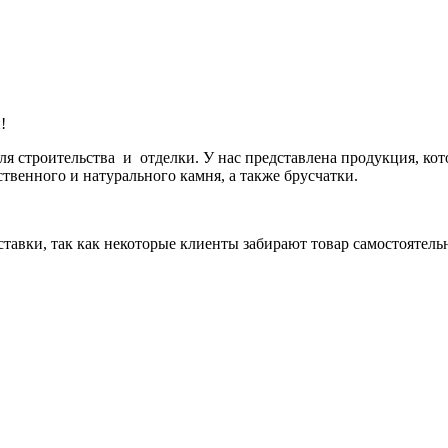
!
 строительства и отделки. У нас представлена продукция, кот
ственного и натурального камня, а также брусчатки.
ставки, так как некоторые клиенты забирают товар самостоятель