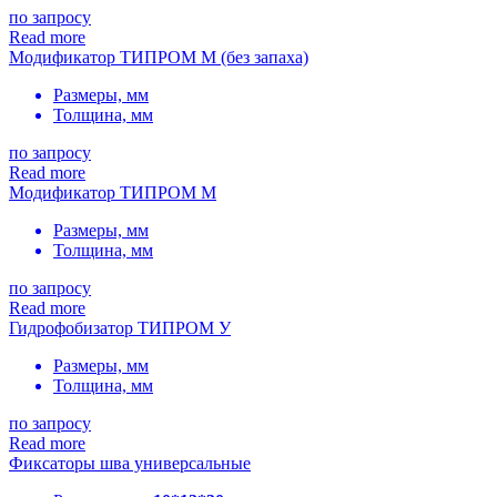
по запросу
Read more
Модификатор ТИПРОМ М (без запаха)
Размеры, мм
Толщина, мм
по запросу
Read more
Модификатор ТИПРОМ М
Размеры, мм
Толщина, мм
по запросу
Read more
Гидрофобизатор ТИПРОМ У
Размеры, мм
Толщина, мм
по запросу
Read more
Фиксаторы шва универсальные