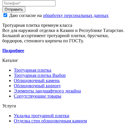
Даю согласие на
обработку персональных данных
Тротуарная плитка премиум класса
Все для наружной отделки в Казани и Республике Татарстан.
Большой ассортимент тротуарной плитки, брусчатки,
бордюров, стенового кирпича по ГОСТу.
Подробнее
Каталог
Тротуарная плитка
Тротуарная плитка Выбор
Облицовочный камень
Облицовочный кирпич
Элементы ландшафтного дизайна
Сопутствующие товары
Услуги
Укладка тротуарной плитки
Отделка стен облицовочным камнем