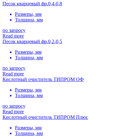
Песок кварцевый фр.0,4-0,8
Размеры, мм
Толщина, мм
по запросу
Read more
Песок кварцевый фр.0,2-0,5
Размеры, мм
Толщина, мм
по запросу
Read more
Кислотный очиститель ТИПРОМ ОФ
Размеры, мм
Толщина, мм
по запросу
Read more
Кислотный очиститель ТИПРОМ Плюс
Размеры, мм
Толщина, мм