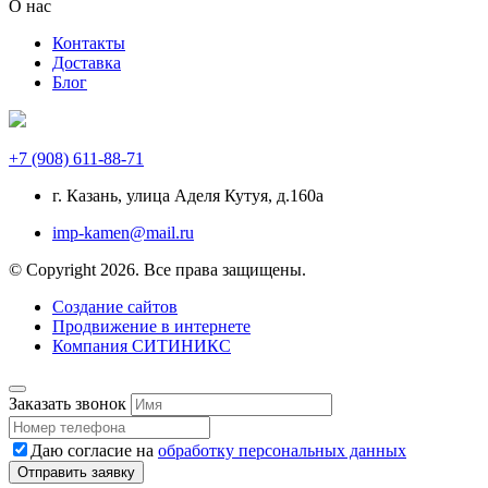
О нас
Контакты
Доставка
Блог
+7 (908) 611-88-71
г. Казань, улица Аделя Кутуя, д.160а
imp-kamen@mail.ru
© Copyright 2026. Все права защищены.
Создание сайтов
Продвижение в интернете
Компания СИТИНИКС
Заказать звонок
Даю согласие на
обработку персональных данных