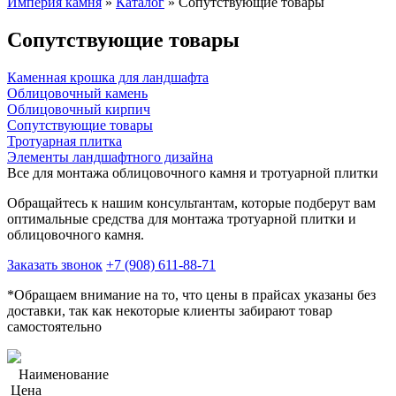
Империя камня
»
Каталог
»
Сопутствующие товары
Сопутствующие товары
Каменная крошка для ландшафта
Облицовочный камень
Облицовочный кирпич
Сопутствующие товары
Тротуарная плитка
Элементы ландшафтного дизайна
Все для монтажа облицовочного камня и тротуарной плитки
Обращайтесь к нашим консультантам, которые подберут вам
оптимальные средства для монтажа тротуарной плитки и
облицовочного камня.
Заказать звонок
+7 (908) 611-88-71
*Обращаем внимание на то, что цены в прайсах указаны без
доставки, так как некоторые клиенты забирают товар
самостоятельно
Наименование
Цена