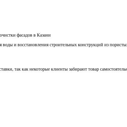
очистки фасадов в Казани
ия воды и восстановления строительных конструкций из порист
ставки, так как некоторые клиенты забирают товар самостоятель