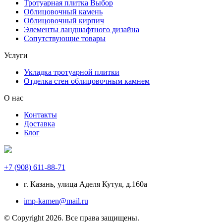
Тротуарная плитка Выбор
Облицовочный камень
Облицовочный кирпич
Элементы ландшафтного дизайна
Сопутствующие товары
Услуги
Укладка тротуарной плитки
Отделка стен облицовочным камнем
О нас
Контакты
Доставка
Блог
+7 (908) 611-88-71
г. Казань, улица Аделя Кутуя, д.160а
imp-kamen@mail.ru
© Copyright 2026. Все права защищены.