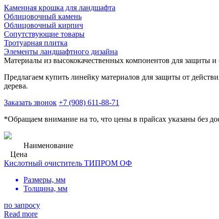
Каменная крошка для ландшафта
Облицовочный камень
Облицовочный кирпич
Сопутствующие товары
Тротуарная плитка
Элементы ландшафтного дизайна
Материалы из высококачественных компонентов для защиты и 
Предлагаем купить линейку материалов для защиты от действ
дерева.
Заказать звонок
+7 (908) 611-88-71
*Обращаем внимание на то, что цены в прайсах указаны без до
Наименование
Цена
Кислотный очиститель ТИПРОМ ОФ
Размеры, мм
Толщина, мм
по запросу
Read more