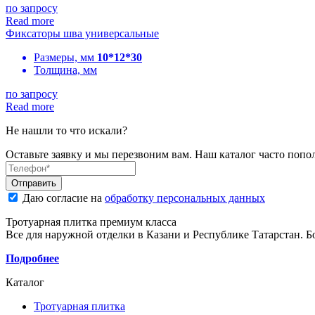
по запросу
Read more
Фиксаторы шва универсальные
Размеры, мм
10*12*30
Толщина, мм
по запросу
Read more
Не нашли то что искали?
Оставьте заявку и мы перезвоним вам. Наш каталог часто поп
Даю согласие на
обработку персональных данных
Тротуарная плитка премиум класса
Все для наружной отделки в Казани и Республике Татарстан. 
Подробнее
Каталог
Тротуарная плитка