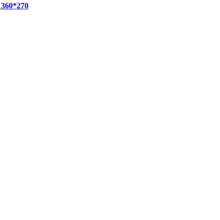
, 360*270