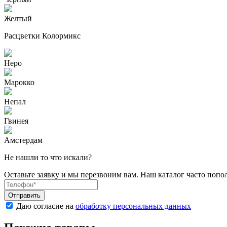
Желтый
Расцветки Колормикс
Неро
Марокко
Непал
Гвинея
Амстердам
Не нашли то что искали?
Оставьте заявку и мы перезвоним вам. Наш каталог часто поп
Даю согласие на
обработку персональных данных