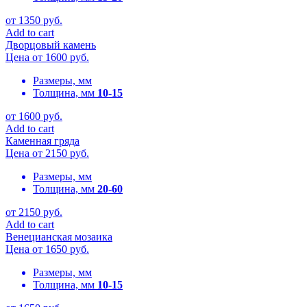
от
1350
руб.
Add to cart
Дворцовый камень
Цена от
1600
руб.
Размеры, мм
Толщина, мм
10-15
от
1600
руб.
Add to cart
Каменная гряда
Цена от
2150
руб.
Размеры, мм
Толщина, мм
20-60
от
2150
руб.
Add to cart
Венецианская мозаика
Цена от
1650
руб.
Размеры, мм
Толщина, мм
10-15