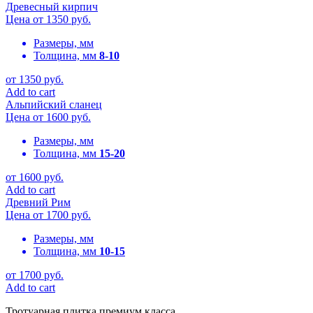
Древесный кирпич
Цена от
1350
руб.
Размеры, мм
Толщина, мм
8-10
от
1350
руб.
Add to cart
Альпийский сланец
Цена от
1600
руб.
Размеры, мм
Толщина, мм
15-20
от
1600
руб.
Add to cart
Древний Рим
Цена от
1700
руб.
Размеры, мм
Толщина, мм
10-15
от
1700
руб.
Add to cart
Тротуарная плитка премиум класса