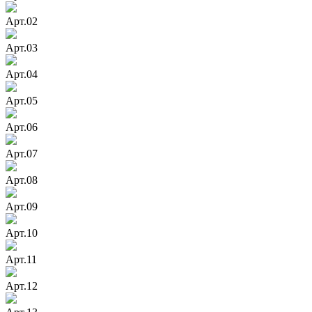
Арт.02
Арт.03
Арт.04
Арт.05
Арт.06
Арт.07
Арт.08
Арт.09
Арт.10
Арт.11
Арт.12