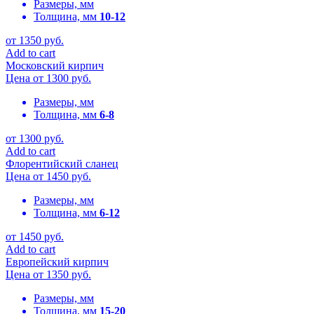
Размеры, мм
Толщина, мм
10-12
от
1350
руб.
Add to cart
Московский кирпич
Цена от
1300
руб.
Размеры, мм
Толщина, мм
6-8
от
1300
руб.
Add to cart
Флорентийский сланец
Цена от
1450
руб.
Размеры, мм
Толщина, мм
6-12
от
1450
руб.
Add to cart
Европейский кирпич
Цена от
1350
руб.
Размеры, мм
Толщина, мм
15-20