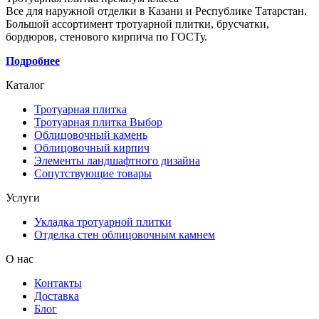
Все для наружной отделки в Казани и Республике Татарстан.
Большой ассортимент тротуарной плитки, брусчатки,
бордюров, стенового кирпича по ГОСТу.
Подробнее
Каталог
Тротуарная плитка
Тротуарная плитка Выбор
Облицовочный камень
Облицовочный кирпич
Элементы ландшафтного дизайна
Сопутствующие товары
Услуги
Укладка тротуарной плитки
Отделка стен облицовочным камнем
О нас
Контакты
Доставка
Блог