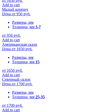
от
1650
руб.
Add to cart
Малый кирпич
Цена от
950
руб.
Размеры, мм
Толщина, мм
5-7
от
950
руб.
Add to cart
Американская скала
Цена от
1650
руб.
Размеры, мм
Толщина, мм
15
от
1650
руб.
Add to cart
Северный склон
Цена от
1700
руб.
Размеры, мм
Толщина, мм
25-35
от
1700
руб.
Add to cart