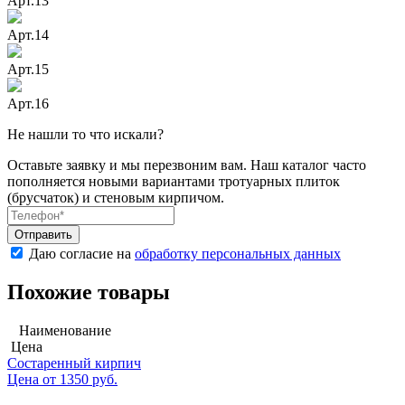
Арт.13
Арт.14
Арт.15
Арт.16
Не нашли то что искали?
Оставьте заявку и мы перезвоним вам. Наш каталог часто
пополняется новыми вариантами тротуарных плиток
(брусчаток) и стеновым кирпичом.
Даю согласие на
обработку персональных данных
Похожие товары
Наименование
Цена
Состаренный кирпич
Цена от
1350
руб.