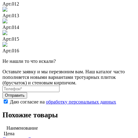
Арт.012
Арт.013
Арт.014
Арт.015
Арт.016
Не нашли то что искали?
Оставьте заявку и мы перезвоним вам. Наш каталог часто
пополняется новыми вариантами тротуарных плиток
(брусчаток) и стеновым кирпичом.
Даю согласие на
обработку персональных данных
Похожие товары
Наименование
Цена