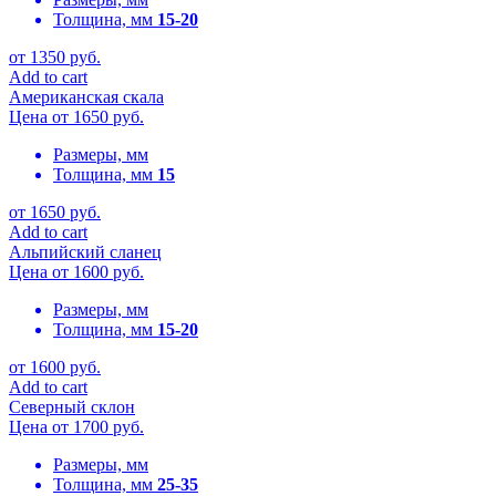
Толщина, мм
15-20
от
1350
руб.
Add to cart
Американская скала
Цена от
1650
руб.
Размеры, мм
Толщина, мм
15
от
1650
руб.
Add to cart
Альпийский сланец
Цена от
1600
руб.
Размеры, мм
Толщина, мм
15-20
от
1600
руб.
Add to cart
Северный склон
Цена от
1700
руб.
Размеры, мм
Толщина, мм
25-35