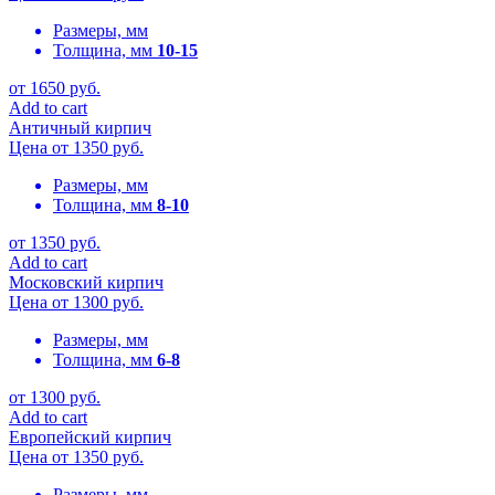
Размеры, мм
Толщина, мм
10-15
от
1650
руб.
Add to cart
Античный кирпич
Цена от
1350
руб.
Размеры, мм
Толщина, мм
8-10
от
1350
руб.
Add to cart
Московский кирпич
Цена от
1300
руб.
Размеры, мм
Толщина, мм
6-8
от
1300
руб.
Add to cart
Европейский кирпич
Цена от
1350
руб.
Размеры, мм