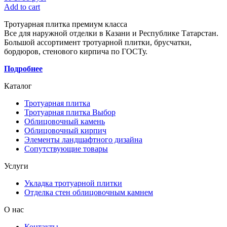
Add to cart
Тротуарная плитка премиум класса
Все для наружной отделки в Казани и Республике Татарстан.
Большой ассортимент тротуарной плитки, брусчатки,
бордюров, стенового кирпича по ГОСТу.
Подробнее
Каталог
Тротуарная плитка
Тротуарная плитка Выбор
Облицовочный камень
Облицовочный кирпич
Элементы ландшафтного дизайна
Сопутствующие товары
Услуги
Укладка тротуарной плитки
Отделка стен облицовочным камнем
О нас
Контакты