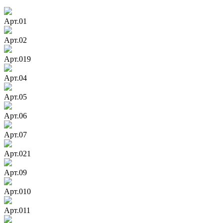
Арт.01
Арт.02
Арт.019
Арт.04
Арт.05
Арт.06
Арт.07
Арт.021
Арт.09
Арт.010
Арт.011